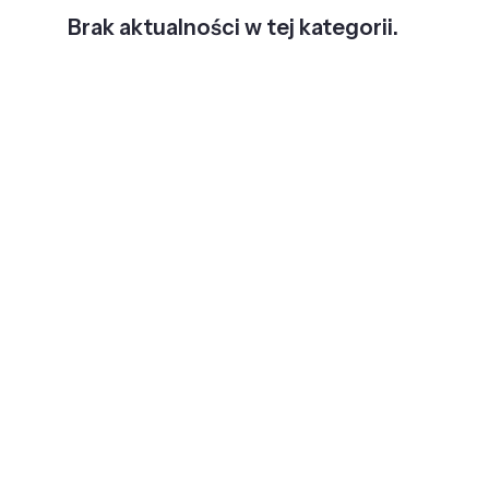
Brak aktualności w tej kategorii.