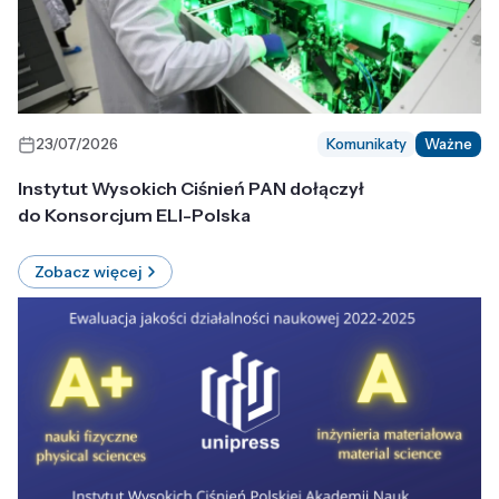
23/07/2026
Komunikaty
Ważne
Instytut Wysokich Ciśnień PAN dołączył
do Konsorcjum ELI-Polska
Zobacz więcej