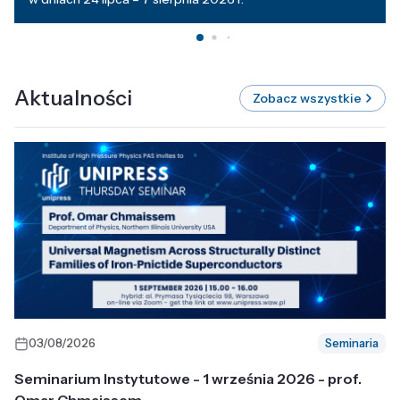
Aktualności
Zobacz wszystkie
03/08/2026
Seminaria
Seminarium Instytutowe - 1 września 2026 - prof.