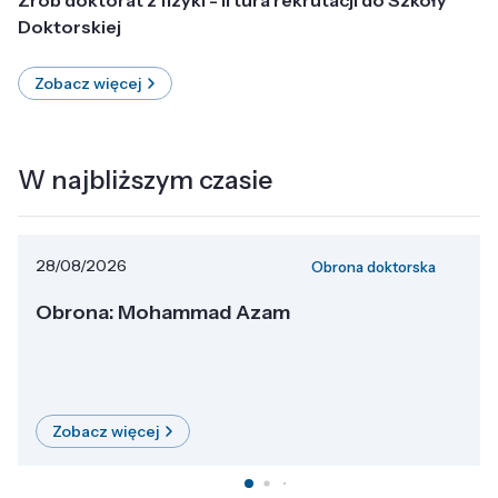
Doktorskiej
Zobacz więcej
W najbliższym czasie
28/08/2026
Obrona doktorska
Obrona: Mohammad Azam
Zobacz więcej