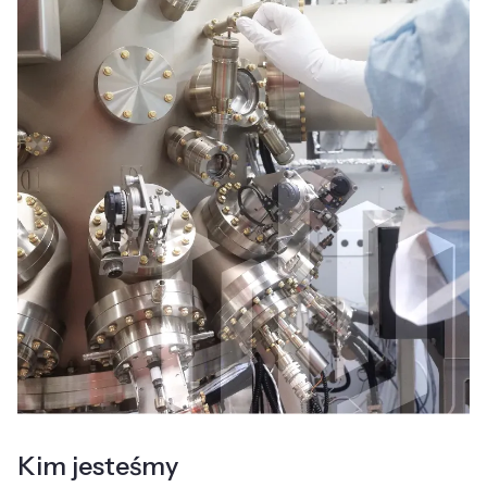
Kim jesteśmy