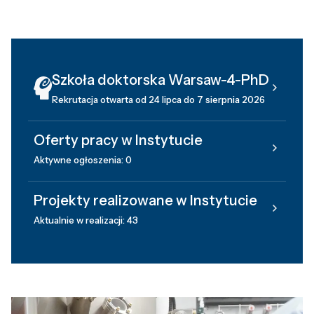
Szkoła doktorska Warsaw-4-PhD
Rekrutacja otwarta od 24 lipca do 7 sierpnia 2026
Oferty pracy w Instytucie
Aktywne ogłoszenia: 0
Projekty realizowane w Instytucie
Aktualnie w realizacji: 43