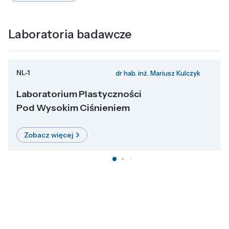
Laboratoria badawcze
NL-1
dr hab. inż. Mariusz Kulczyk
Laboratorium Plastyczności
Pod Wysokim Ciśnieniem
Zobacz więcej