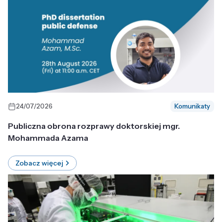
24/07/2026
Komunikaty
Publiczna obrona rozprawy doktorskiej mgr.
Mohammada Azama
Zobacz więcej