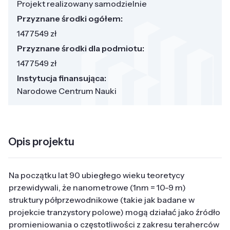
Projekt realizowany samodzielnie
Przyznane środki ogółem:
1477549 zł
Przyznane środki dla podmiotu:
1477549 zł
Instytucja finansująca:
Narodowe Centrum Nauki
Opis projektu
Na początku lat 90 ubiegłego wieku teoretycy
przewidywali, że nanometrowe (1nm = 10-9 m)
struktury półprzewodnikowe (takie jak badane w
projekcie tranzystory polowe) mogą działać jako źródło
promieniowania o częstotliwości z zakresu teraherców