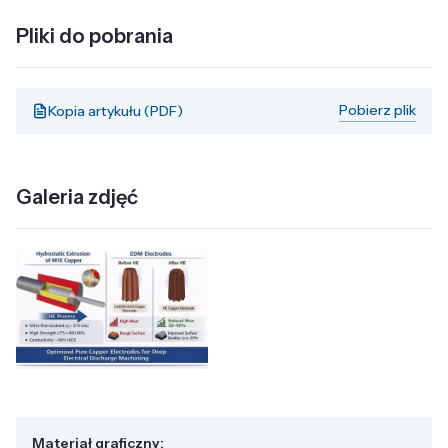
Pliki do pobrania
Pobierz plik
Kopia artykułu (PDF)
Galeria zdjęć
Materiał graficzny: