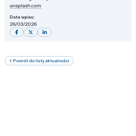
unsplash.com
Data wpisu:
26/03/2026
Powrót do listy aktualności