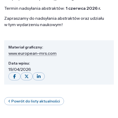
Termin nadsyłania abstraktów:
1 czerwca 2026 r.
Zapraszamy do nadsyłania abstraktów oraz udziału
w tym wydarzeniu naukowym!
Materiał graficzny:
www.european-mrs.com
Data wpisu:
19/04/2026
Powrót do listy aktualności