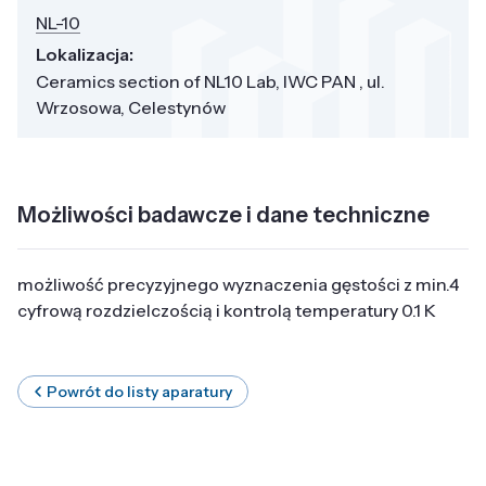
NL-10
Lokalizacja:
Ceramics section of NL10 Lab, IWC PAN , ul.
Wrzosowa, Celestynów
Możliwości badawcze i dane techniczne
możliwość precyzyjnego wyznaczenia gęstości z min.4
cyfrową rozdzielczością i kontrolą temperatury 0.1 K
Powrót do listy aparatury