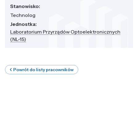
Stanowisko:
Technolog
Jednostka:
Laboratorium Przyrządów Optoelektronicznych
(NL-15)
Powrót do listy pracowników