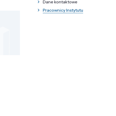
Dane kontaktowe
Pracownicy Instytutu