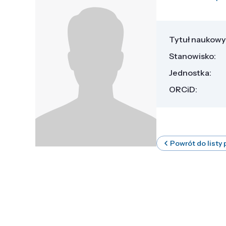
Tytuł naukowy
Stanowisko:
Jednostka:
ORCiD:
Powrót do listy