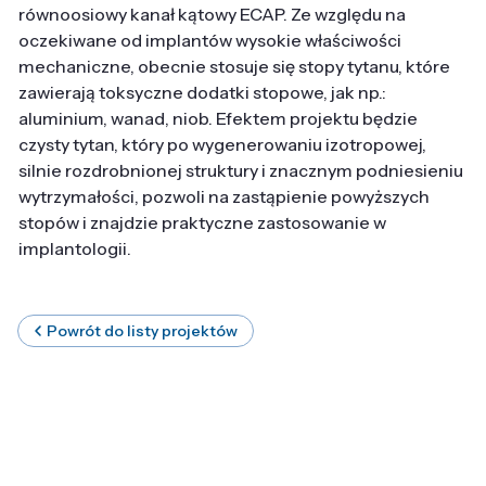
równoosiowy kanał kątowy ECAP. Ze względu na
oczekiwane od implantów wysokie właściwości
mechaniczne, obecnie stosuje się stopy tytanu, które
zawierają toksyczne dodatki stopowe, jak np.:
aluminium, wanad, niob. Efektem projektu będzie
czysty tytan, który po wygenerowaniu izotropowej,
silnie rozdrobnionej struktury i znacznym podniesieniu
wytrzymałości, pozwoli na zastąpienie powyższych
stopów i znajdzie praktyczne zastosowanie w
implantologii.
Powrót do listy projektów