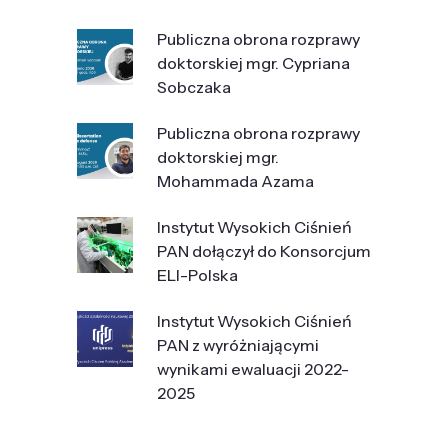
Publiczna obrona rozprawy
doktorskiej mgr. Cypriana
Sobczaka
Publiczna obrona rozprawy
doktorskiej mgr.
Mohammada Azama
Instytut Wysokich Ciśnień
PAN dołączył do Konsorcjum
ELI-Polska
Instytut Wysokich Ciśnień
PAN z wyróżniającymi
wynikami ewaluacji 2022-
2025