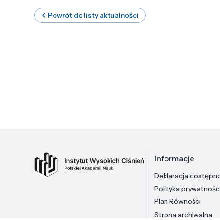
Powrót do listy aktualności
Informacje
Deklaracja dostępn
Polityka prywatnośc
Plan Równości
Strona archiwalna