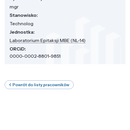
mgr
Stanowisko:
Technolog
Jednostka:
Laboratorium Epitaksji MBE (NL-14)
ORCiD:
0000-0002-8801-9851
Powrót do listy pracowników