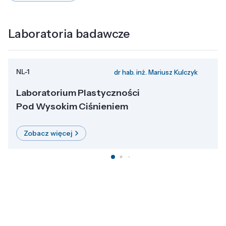
Laboratoria badawcze
NL-1
dr hab. inż. Mariusz Kulczyk
Laboratorium Plastyczności
Pod Wysokim Ciśnieniem
Zobacz więcej