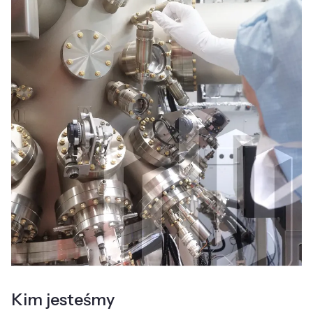
Kim jesteśmy