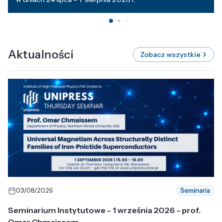
Aktualności
Zobacz wszystkie
03/08/2026
Seminaria
Seminarium Instytutowe - 1 września 2026 - prof.