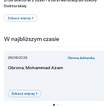
Doktorskiej
Zobacz więcej
W najbliższym czasie
28/08/2026
Obrona doktorska
Obrona: Mohammad Azam
Zobacz więcej