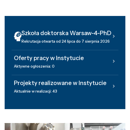
Szkoła doktorska Warsaw-4-PhD
Rekrutacja otwarta od 24 lipca do 7 sierpnia 2026
Oferty pracy w Instytucie
Aktywne ogłoszenia: 0
Projekty realizowane w Instytucie
Aktualnie w realizacji: 43