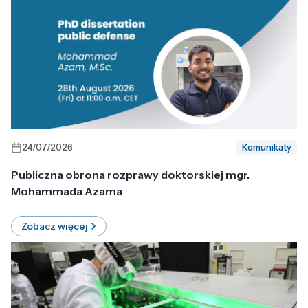
24/07/2026
Komunikaty
Publiczna obrona rozprawy doktorskiej mgr.
Mohammada Azama
Zobacz więcej