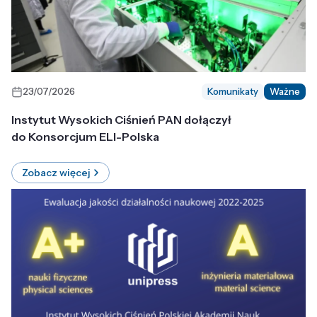
23/07/2026
Komunikaty
Ważne
Instytut Wysokich Ciśnień PAN dołączył
do Konsorcjum ELI-Polska
Zobacz więcej