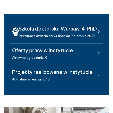
Szkoła doktorska Warsaw-4-PhD
Rekrutacja otwarta od 24 lipca do 7 sierpnia 2026
Oferty pracy w Instytucie
Aktywne ogłoszenia: 0
Projekty realizowane w Instytucie
Aktualnie w realizacji: 43