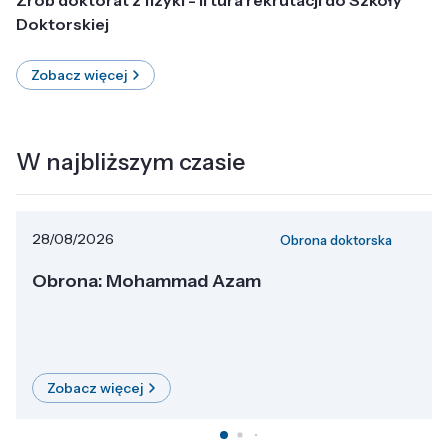
Doktorskiej
Zobacz więcej
W najbliższym czasie
28/08/2026
Obrona doktorska
Obrona: Mohammad Azam
Zobacz więcej