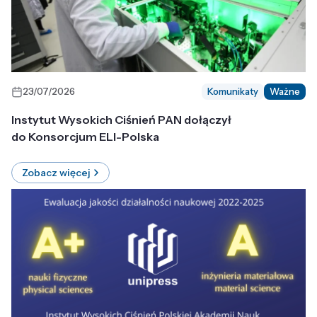
23/07/2026
Komunikaty
Ważne
Instytut Wysokich Ciśnień PAN dołączył
do Konsorcjum ELI-Polska
Zobacz więcej