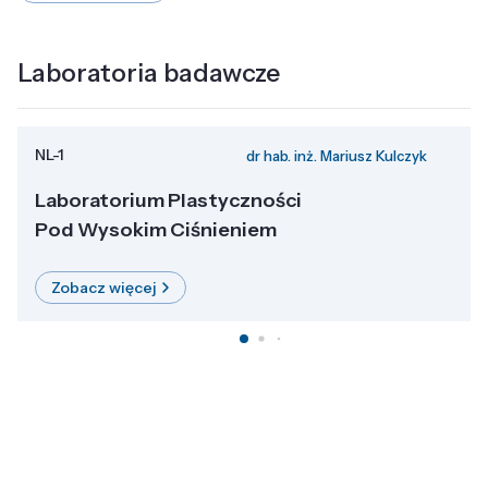
Laboratoria badawcze
NL-1
dr hab. inż. Mariusz Kulczyk
Laboratorium Plastyczności
Pod Wysokim Ciśnieniem
Zobacz więcej