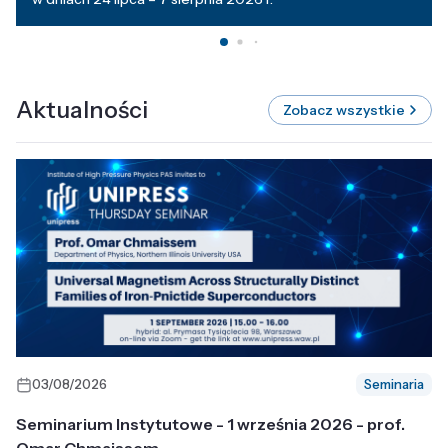
Aktualności
Zobacz wszystkie
03/08/2026
Seminaria
Seminarium Instytutowe - 1 września 2026 - prof.