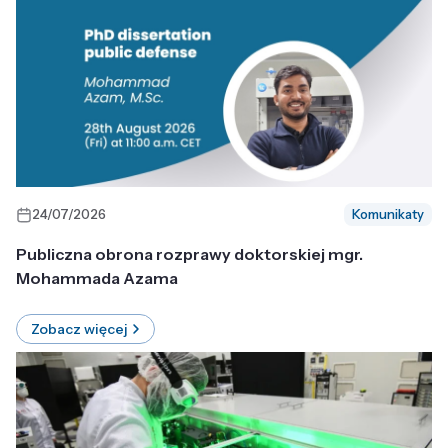
24/07/2026
Komunikaty
Publiczna obrona rozprawy doktorskiej mgr.
Mohammada Azama
Zobacz więcej