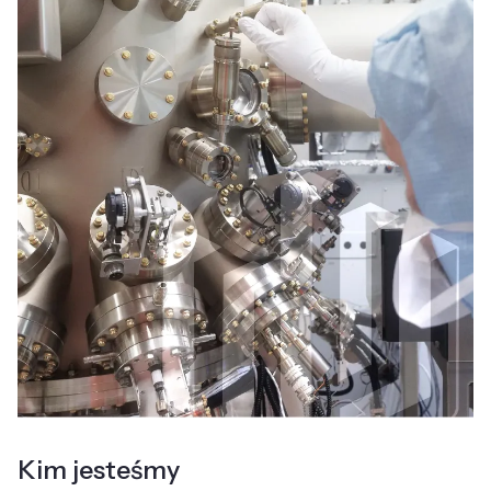
Kim jesteśmy