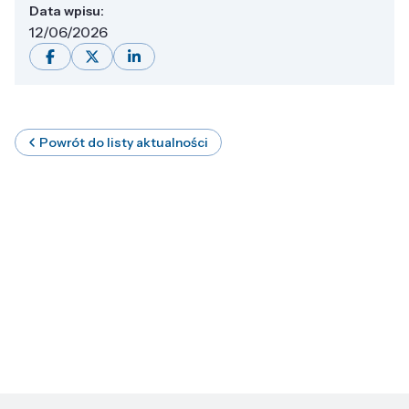
Data wpisu:
12/06/2026
Powrót do listy aktualności