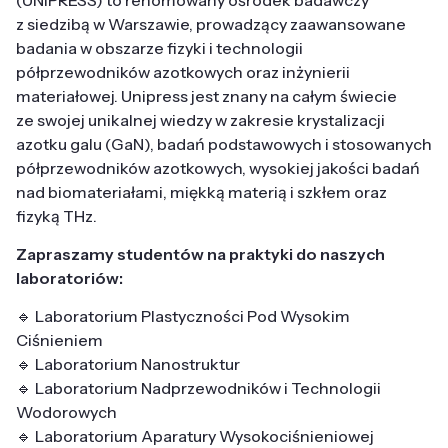
z siedzibą w Warszawie, prowadzący zaawansowane
badania w obszarze fizyki i technologii
półprzewodników azotkowych oraz inżynierii
materiałowej. Unipress jest znany na całym świecie
ze swojej unikalnej wiedzy w zakresie krystalizacji
azotku galu (GaN), badań podstawowych i stosowanych
półprzewodników azotkowych, wysokiej jakości badań
nad biomateriałami, miękką materią i szkłem oraz
fizyką THz.
Zapraszamy studentów na praktyki do naszych
laboratoriów:
🔹 Laboratorium Plastyczności Pod Wysokim
Ciśnieniem
🔹 Laboratorium Nanostruktur
🔹 Laboratorium Nadprzewodników i Technologii
Wodorowych
🔹 Laboratorium Aparatury Wysokociśnieniowej