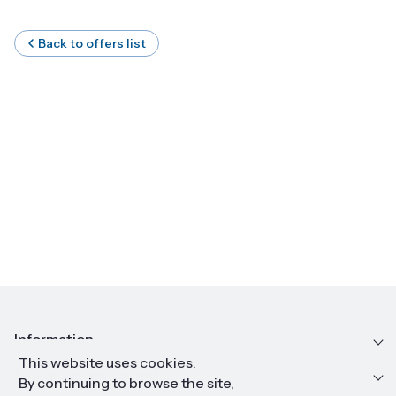
Back to offers list
Information
This website uses cookies.
Education and career
By continuing to browse the site,