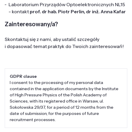
Laboratorium Przyrządów Optoelektronicznych
NL15
- kontakt
prof. dr hab. Piotr Perlin
,
dr inż. Anna Kafar
Zainteresowany/a?
Skontaktuj się z nami, aby ustalić szczegóły
i dopasować temat praktyk do Twoich zainteresowań!
GDPR clause
I consent to the processing of my personal data
contained in the application documents by the Institute
of High Pressure Physics of the Polish Academy of
Sciences, with its registered office in Warsaw, ul.
Sokołowska 29/37, for a period of 12 months from the
date of submission, for the purposes of future
recruitment processes.