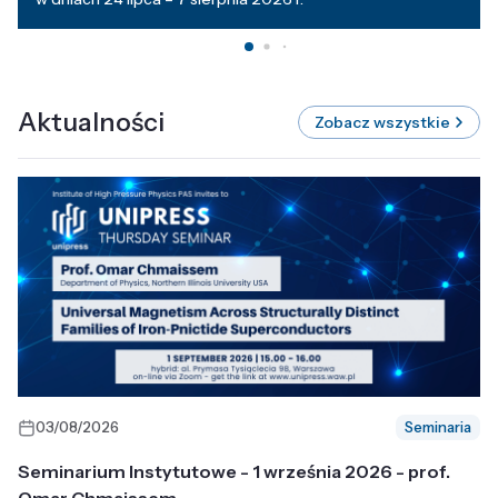
Aktualności
Zobacz wszystkie
03/08/2026
Seminaria
Seminarium Instytutowe - 1 września 2026 - prof.