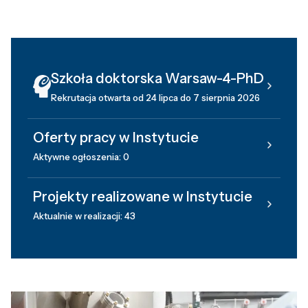
Szkoła doktorska Warsaw-4-PhD
Rekrutacja otwarta od 24 lipca do 7 sierpnia 2026
Oferty pracy w Instytucie
Aktywne ogłoszenia: 0
Projekty realizowane w Instytucie
Aktualnie w realizacji: 43