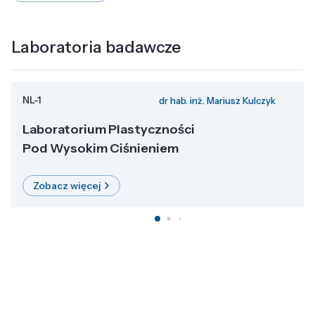
Laboratoria badawcze
NL-1
dr hab. inż. Mariusz Kulczyk
Laboratorium Plastyczności
Pod Wysokim Ciśnieniem
Zobacz więcej