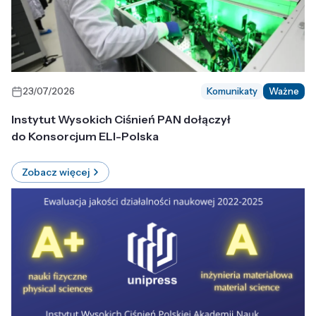
23/07/2026
Komunikaty
Ważne
Instytut Wysokich Ciśnień PAN dołączył
do Konsorcjum ELI-Polska
Zobacz więcej