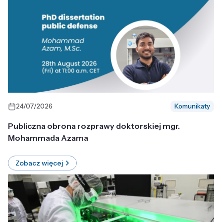
24/07/2026
Komunikaty
Publiczna obrona rozprawy doktorskiej mgr.
Mohammada Azama
Zobacz więcej