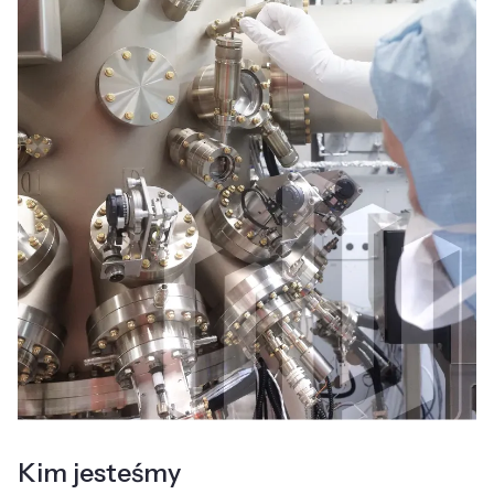
Kim jesteśmy